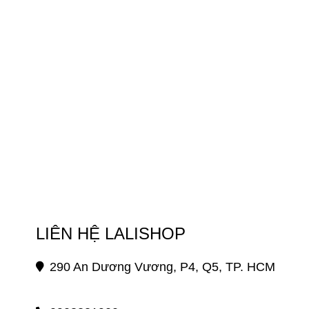
LIÊN HỆ LALISHOP
290 An Dương Vương, P4, Q5, TP. HCM