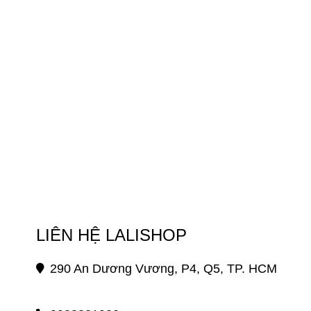
LIÊN HỆ LALISHOP
290 An Dương Vương, P4, Q5, TP. HCM