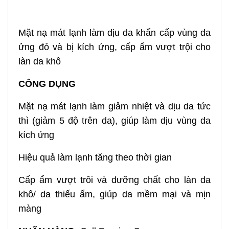
Mặt nạ mát lạnh làm dịu da khẩn cấp vùng da
ửng đỏ và bị kích ứng, cấp ẩm vượt trội cho
làn da khô
CÔNG DỤNG
Mặt nạ mát lạnh làm giảm nhiệt và dịu da tức
thì (giảm 5 độ trên da), giúp làm dịu vùng da
kích ứng
Hiệu quả làm lạnh tăng theo thời gian
Cấp ẩm vượt trôi và dưỡng chất cho làn da
khô/ da thiếu ẩm, giúp da mềm mại và mịn
màng