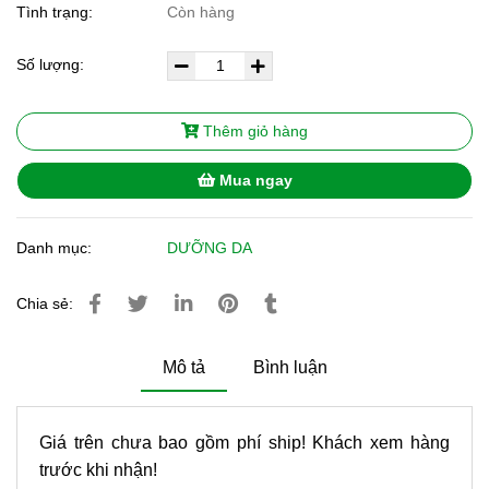
Tình trạng:
Còn hàng
Số lượng:
Thêm giỏ hàng
Mua ngay
Danh mục:
DƯỠNG DA
Chia sẻ:
Mô tả
Bình luận
Giá trên chưa bao gồm phí ship! Khách xem hàng
trước khi nhận!