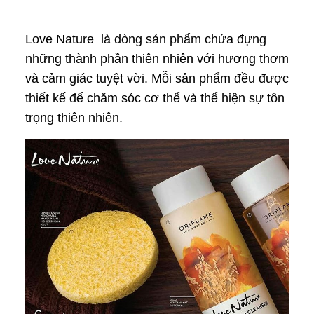
Love Nature là dòng sản phẩm chứa đựng
những thành phần thiên nhiên với hương thơm
và cảm giác tuyệt vời. Mỗi sản phẩm đều được
thiết kế để chăm sóc cơ thể và thể hiện sự tôn
trọng thiên nhiên.