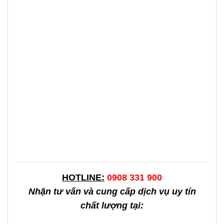
HOTLINE:
0908 331 900
Nhận tư vấn và cung cấp dịch vụ uy tín
chất lượng tại: