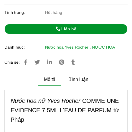
Tình trạng:
Hết hàng
Liên hệ
Danh mục:
Nước hoa Yves Rocher
,
NƯỚC HOA
Chia sẻ:
Mô tả
Bình luận
Nước hoa nữ Yves Rocher
COMME UNE
EVIDENCE 7.5ML L'EAU DE PARFUM từ
Pháp