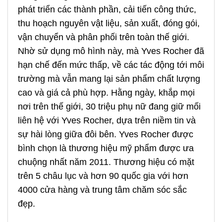
phát triển các thành phần, cải tiến công thức,
thu hoạch nguyên vật liệu, sản xuất, đóng gói,
vận chuyển và phân phối trên toàn thế giới.
Nhờ sử dụng mô hình này, mà Yves Rocher đã
hạn chế đến mức thấp, về các tác động tới môi
trường mà vẫn mang lại sản phẩm chất lượng
cao và giá cả phù hợp. Hằng ngày, khắp mọi
nơi trên thế giới, 30 triệu phụ nữ đang giữ mối
liên hệ với Yves Rocher, dựa trên niềm tin và
sự hài lòng giữa đôi bên. Yves Rocher được
bình chọn là thương hiệu mỹ phẩm được ưa
chuộng nhất năm 2011. Thương hiệu có mặt
trên 5 châu lục và hơn 90 quốc gia với hơn
4000 cửa hàng và trung tâm chăm sóc sắc
đẹp.