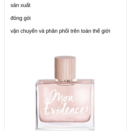
sản xuất
đóng gói
vận chuyển và phân phối trên toàn thế giới