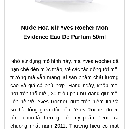
Nước Hoa Nữ Yves Rocher Mon
Evidence Eau De Parfum 50ml
Nhờ sử dụng mô hình này, mà Yves Rocher đã
hạn chế đến mức thấp, về các tác động tới môi
trường mà vẫn mang lại sản phẩm chất lượng
cao và giá cả phù hợp. Hằng ngày, khắp mọi
nơi trên thế giới, 30 triệu phụ nữ đang giữ mối
liên hệ với Yves Rocher, dựa trên niềm tin và
sự hài lòng giữa đôi bên. Yves Rocher được
bình chọn là thương hiệu mỹ phẩm được ưa
chuộng nhất năm 2011. Thương hiệu có mặt