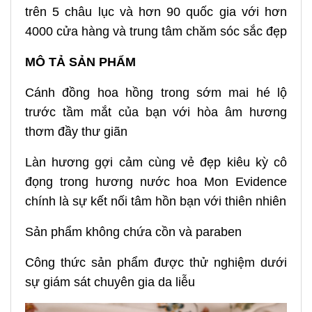
trên 5 châu lục và hơn 90 quốc gia với hơn
4000 cửa hàng và trung tâm chăm sóc sắc đẹp
MÔ TẢ SẢN PHẨM
Cánh đồng hoa hồng trong sớm mai hé lộ
trước tầm mắt của bạn với hòa âm hương
thơm đầy thư giãn
Làn hương gợi cảm cùng vẻ đẹp kiêu kỳ cô
đọng trong hương nước hoa Mon Evidence
chính là sự kết nối tâm hồn bạn với thiên nhiên
Sản phẩm không chứa cồn và paraben
Công thức sản phẩm được thử nghiệm dưới
sự giám sát chuyên gia da liễu