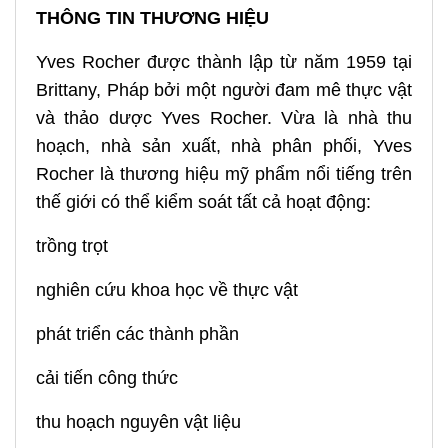
THÔNG TIN THƯƠNG HIỆU
Yves Rocher được thành lập từ năm 1959 tại
Brittany, Pháp bởi một người đam mê thực vật
và thảo dược Yves Rocher. Vừa là nhà thu
hoạch, nhà sản xuất, nhà phân phối, Yves
Rocher là thương hiệu mỹ phẩm nổi tiếng trên
thế giới có thể kiểm soát tất cả hoạt động:
trồng trọt
nghiên cứu khoa học về thực vật
phát triển các thành phần
cải tiến công thức
thu hoạch nguyên vật liệu