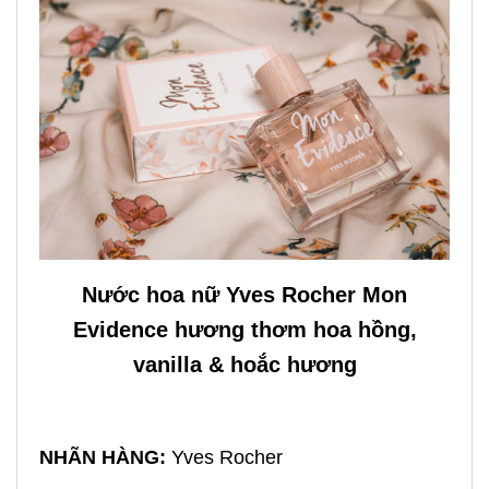
Nước hoa nữ Yves Rocher Mon
Evidence hương thơm hoa hồng,
vanilla & hoắc hương
NHÃN HÀNG:
Yves Rocher