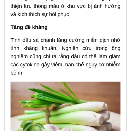
thiện lưu thông máu ở khu vực bị ảnh hưởng
và kích thích sự hồi phục
Tăng đề kháng
Tinh dầu sả chanh tăng cường miễn dịch nhờ
tính kháng khuẩn. Nghiên cứu trong ống
nghiệm cũng chỉ ra rằng dầu có thể làm giảm
các cytokine gây viêm, hạn chế nguy cơ nhiễm
bệnh