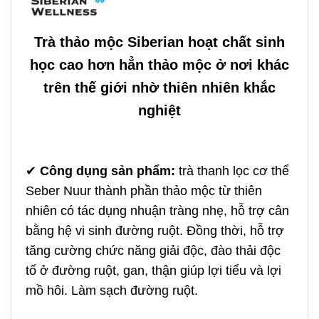
Trà thảo mộc Siberian hoạt chất sinh
học cao hơn hẳn thảo mộc ở nơi khác
trên thế giới nhờ thiên nhiên khắc
nghiệt
✔
Công dụng sản phẩm
:
trà thanh lọc cơ thể
Seber Nuur thành phần thảo mộc từ thiên
nhiên có tác dụng nhuận tràng nhẹ, hỗ trợ cân
bằng hệ vi sinh đường ruột. Đồng thời, hỗ trợ
tăng cường chức năng giải độc, đào thải độc
tố ở đường ruột, gan, thận giúp lợi tiểu và lợi
mồ hôi. Làm sạch đường ruột.