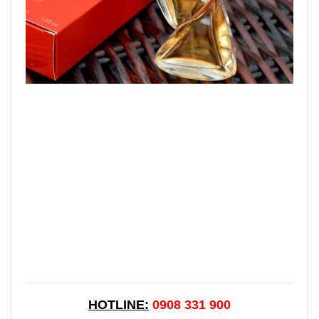
HOTLINE:
0908 331 900