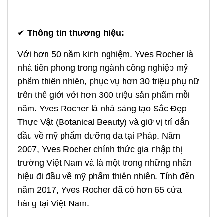
✔
Thông tin thương hiệu:
Với hơn 50 năm kinh nghiệm. Yves Rocher là
nhà tiên phong trong ngành công nghiệp mỹ
phẩm thiên nhiên, phục vụ hơn 30 triệu phụ nữ
trên thế giới với hơn 300 triệu sản phẩm mỗi
năm. Yves Rocher là nhà sáng tạo Sắc Đẹp
Thực Vật (Botanical Beauty) và giữ vị trí dẫn
đầu về mỹ phẩm dưỡng da tại Pháp. Năm
2007, Yves Rocher chính thức gia nhập thị
trường Việt Nam và là một trong những nhãn
hiệu đi đầu về mỹ phẩm thiên nhiên. Tính đến
năm 2017, Yves Rocher đã có hơn 65 cửa
hàng tại Việt Nam.