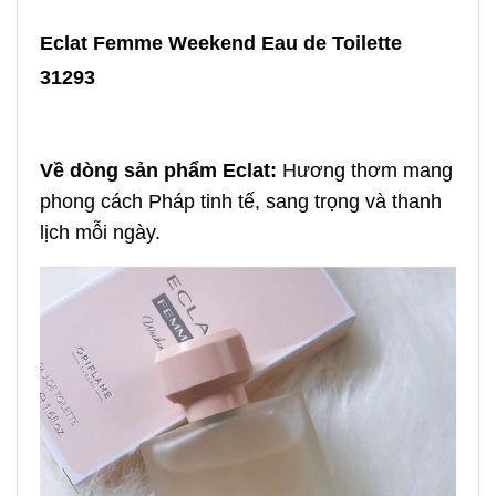
Eclat Femme Weekend Eau de Toilette
31293
Về dòng sản phẩm Eclat:
Hương thơm mang
phong cách Pháp tinh tế, sang trọng và thanh
lịch mỗi ngày.