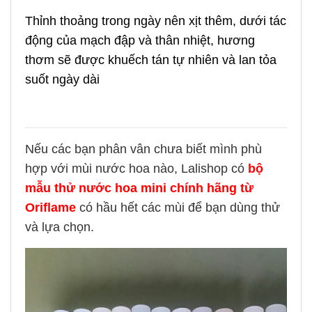
Thỉnh thoảng trong ngày nên xịt thêm, dưới tác
động của mạch đập và thân nhiệt, hương
thơm sẽ được khuếch tán tự nhiên và lan tỏa
suốt ngày dài
Nếu các bạn phân vân chưa biết mình phù
hợp với mùi nước hoa nào, Lalishop có
bộ
mẫu thử nước hoa mini chính hãng từ
Oriflame
có hầu hết các mùi để bạn dùng thử
và lựa chọn.