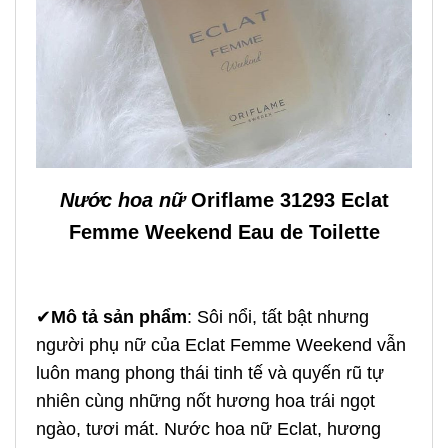
Nước hoa nữ
Oriflame 31293
Eclat
Femme Weekend Eau de Toilette
✔
Mô tả sản phẩm
: Sôi nổi, tất bật nhưng
người phụ nữ của Eclat Femme Weekend vẫn
luôn mang phong thái tinh tế và quyến rũ tự
nhiên cùng những nốt hương hoa trái ngọt
ngào, tươi mát. Nước hoa nữ Eclat, hương