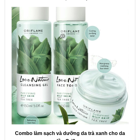
Combo làm sạch và dưỡng da trà xanh cho da