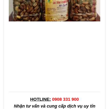
HOTLINE:
0908 331 900
Nhận tư vấn và cung cấp dịch vụ uy tín