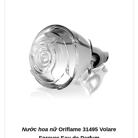
Nước hoa nữ
Oriflame 31495 Volare