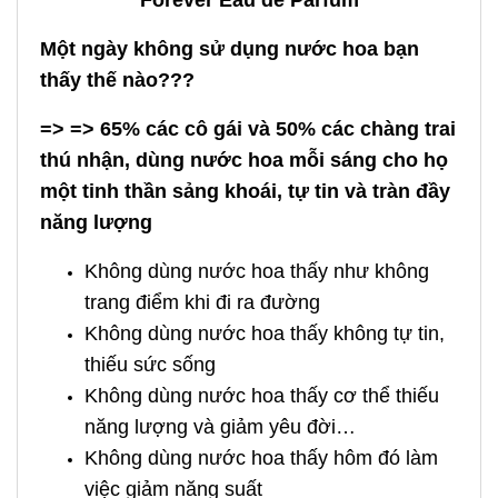
Forever Eau de Parfum
Một ngày không sử dụng nước hoa bạn
thấy thế nào???
=> => 65% các cô gái và 50% các chàng trai
thú nhận, dùng nước hoa mỗi sáng cho họ
một tinh thần sảng khoái, tự tin và tràn đầy
năng lượng
Không dùng nước hoa thấy như không
trang điểm khi đi ra đường
Không dùng nước hoa thấy không tự tin,
thiếu sức sống
Không dùng nước hoa thấy cơ thể thiếu
năng lượng và giảm yêu đời…
Không dùng nước hoa thấy hôm đó làm
việc giảm năng suất