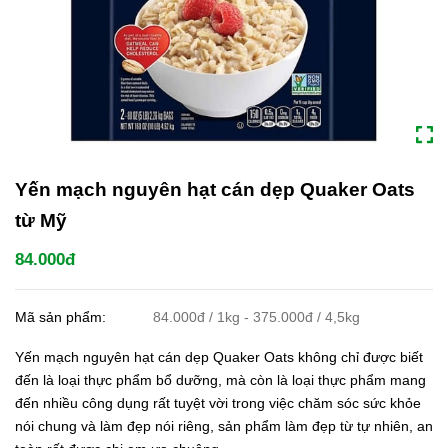
Yến mạch nguyên hạt cán dẹp Quaker Oats
từ Mỹ
84.000đ
Mã sản phẩm:
84.000đ / 1kg - 375.000đ / 4,5kg
Yến mạch nguyên hạt cán dẹp Quaker Oats không chỉ được biết
đến là loại thực phẩm bổ dưỡng, mà còn là loại thực phẩm mang
đến nhiều công dụng rất tuyệt vời trong việc chăm sóc sức khỏe
nói chung và làm đẹp nói riêng, sản phẩm làm đẹp từ tự nhiên, an