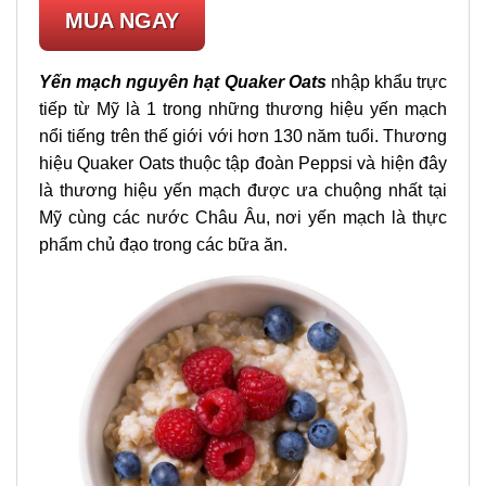
MUA NGAY
Yến mạch nguyên hạt Quaker Oats
nhập khẩu trực
tiếp từ Mỹ là 1 trong những thương hiệu yến mạch
nổi tiếng trên thế giới với hơn 130 năm tuổi. Thương
hiệu Quaker Oats thuộc tập đoàn Peppsi và hiện đây
là thương hiệu yến mạch được ưa chuộng nhất tại
Mỹ cùng các nước Châu Âu, nơi yến mạch là thực
phẩm chủ đạo trong các bữa ăn.