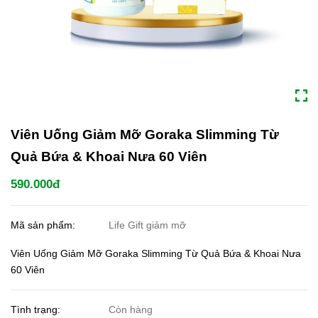
Viên Uống Giảm Mỡ Goraka Slimming Từ
Quả Bứa & Khoai Nưa 60 Viên
590.000đ
Mã sản phẩm:
Life Gift giảm mỡ
Viên Uống Giảm Mỡ Goraka Slimming Từ Quả Bứa & Khoai Nưa
60 Viên
Tình trạng:
Còn hàng