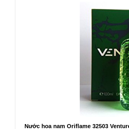
Nước hoa nam Oriflame 32503 Ventur