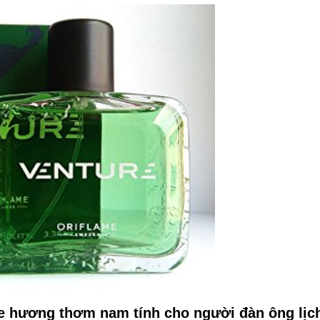
e hương thơm nam tính cho người đàn ông lịc