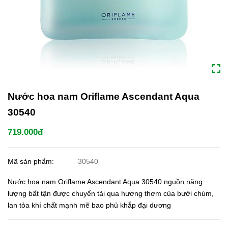
Nước hoa nam Oriflame Ascendant Aqua
30540
719.000đ
Mã sản phẩm:
30540
Nước hoa nam Oriflame Ascendant Aqua 30540 nguồn năng
lượng bất tận được chuyển tải qua hương thơm của bưởi chùm,
lan tỏa khí chất mạnh mẽ bao phủ khắp đại dương