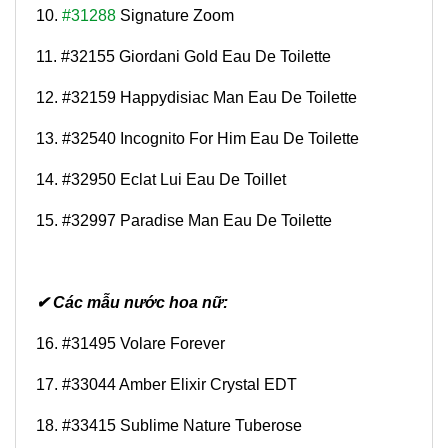
10.
#31288
Signature Zoom
11. #32155 Giordani Gold Eau De Toilette
12. #32159 Happydisiac Man Eau De Toilette
13. #32540 Incognito For Him Eau De Toilette
14. #32950 Eclat Lui Eau De Toillet
15. #32997 Paradise Man Eau De Toilette
✔ Các mẫu nước hoa nữ:
16. #31495 Volare Forever
17. #33044 Amber Elixir Crystal EDT
18. #33415 Sublime Nature Tuberose