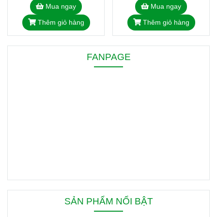
Mua ngay
Mua ngay
Thêm giỏ hàng
Thêm giỏ hàng
FANPAGE
SẢN PHẨM NỔI BẬT