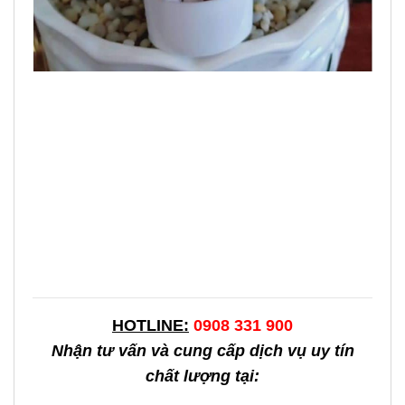
HOTLINE:
0908 331 900
Nhận tư vấn và cung cấp dịch vụ uy tín
chất lượng tại: