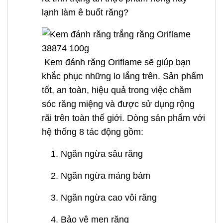
lạnh làm ê buốt răng?
Kem đánh răng Oriflame sẽ giúp bạn
khắc phục những lo lắng trên. Sản phẩm
tốt, an toàn, hiệu quả trong việc chăm
sóc răng miệng và được sử dụng rộng
rãi trên toàn thế giới. Dòng sản phẩm với
hệ thống 8 tác động gồm:
1. Ngăn ngừa sâu răng
2. Ngăn ngừa mảng bám
3. Ngăn ngừa cao vôi răng
4. Bảo vệ men răng