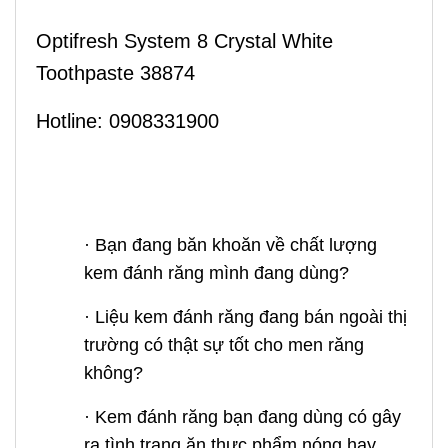
Optifresh System 8 Crystal White
Toothpaste 38874
Hotline: 0908331900
· Bạn đang băn khoăn về chất lượng
kem đánh răng mình đang dùng?
· Liệu kem đánh răng đang bán ngoài thị
trường có thật sự tốt cho men răng
không?
· Kem đánh răng bạn đang dùng có gây
ra tình trạng ăn thực phẩm nóng hay