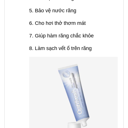
5. Bảo vệ nước răng
6. Cho hơi thở thơm mát
7. Giúp hàm răng chắc khỏe
8. Làm sạch vết ố trên răng