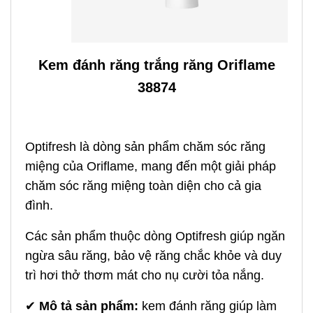
Kem đánh răng trắng răng Oriflame
38874
Optifresh là dòng sản phẩm chăm sóc răng
miệng của Oriflame, mang đến một giải pháp
chăm sóc răng miệng toàn diện cho cả gia
đình.
Các sản phẩm thuộc dòng Optifresh giúp ngăn
ngừa sâu răng, bảo vệ răng chắc khỏe và duy
trì hơi thở thơm mát cho nụ cười tỏa nắng.
✔
Mô tả sản phẩm:
kem đánh răng giúp làm