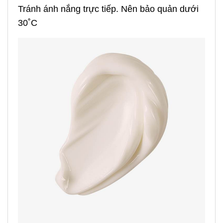
Tránh ánh nắng trực tiếp. Nên bảo quản dưới
30˚C