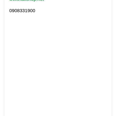
0908331900