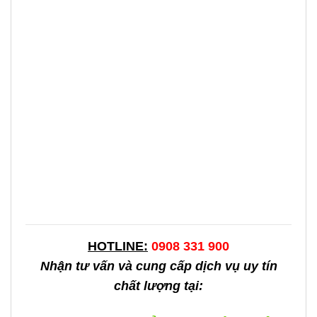
HOTLINE:
0908 331 900
Nhận tư vấn và cung cấp dịch vụ uy tín
chất lượng tại: