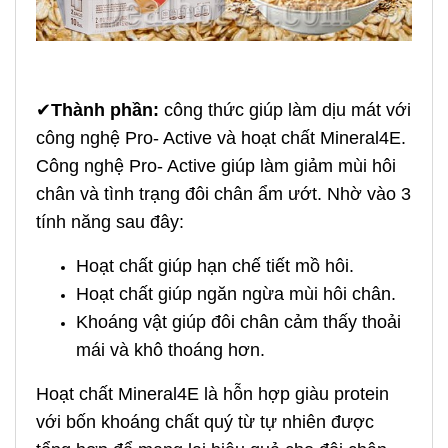
✔
Thành phần:
công thức giúp làm dịu mát với
công nghệ Pro- Active và hoạt chất Mineral4E.
Công nghệ Pro- Active giúp làm giảm mùi hôi
chân và tình trạng đôi chân ẩm ướt. Nhờ vào 3
tính năng sau đây:
Hoạt chất giúp hạn chế tiết mồ hôi.
Hoạt chất giúp ngăn ngừa mùi hôi chân.
Khoáng vật giúp đôi chân cảm thấy thoải
mái và khô thoáng hơn.
Hoạt chất Mineral4E là hỗn hợp giàu protein
với bốn khoáng chất quý từ tự nhiên được