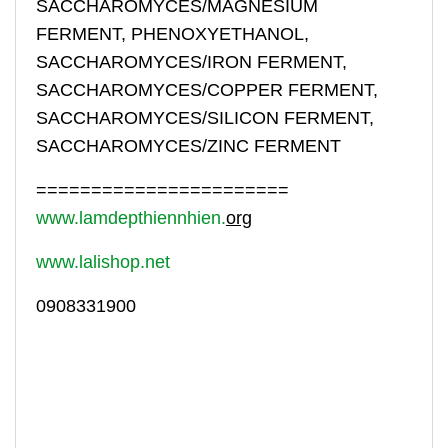
SACCHAROMYCES/MAGNESIUM
FERMENT, PHENOXYETHANOL,
SACCHAROMYCES/IRON FERMENT,
SACCHAROMYCES/COPPER FERMENT,
SACCHAROMYCES/SILICON FERMENT,
SACCHAROMYCES/ZINC FERMENT
=======================
www.lamdepthiennhien.
org
www.lalishop.net
0908331900