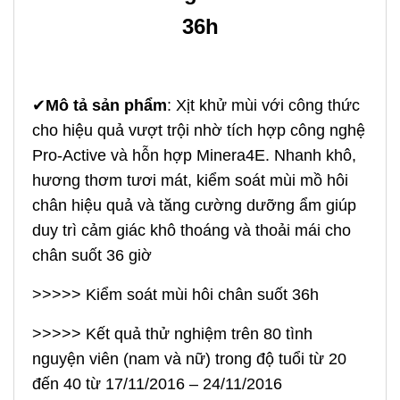
36h
✔
Mô tả sản phẩm
: Xịt khử mùi với công thức
cho hiệu quả vượt trội nhờ tích hợp công nghệ
Pro-Active và hỗn hợp Minera4E. Nhanh khô,
hương thơm tươi mát, kiểm soát mùi mồ hôi
chân hiệu quả và tăng cường dưỡng ẩm giúp
duy trì cảm giác khô thoáng và thoải mái cho
chân suốt 36 giờ
>>>>> Kiểm soát mùi hôi chân suốt 36h
>>>>> Kết quả thử nghiệm trên 80 tình
nguyện viên (nam và nữ) trong độ tuổi từ 20
đến 40 từ 17/11/2016 – 24/11/2016