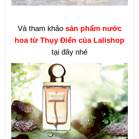
Và tham khảo
sản phẩm nước
hoa từ Thụy Điển của Lalishop
tại đây nhé