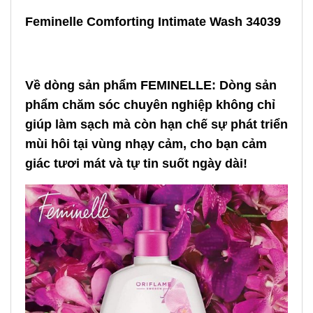
Feminelle Comforting Intimate Wash 34039
Về dòng sản phẩm FEMINELLE: Dòng sản
phẩm chăm sóc chuyên nghiệp không chỉ
giúp làm sạch mà còn hạn chế sự phát triển
mùi hôi tại vùng nhạy cảm, cho bạn cảm
giác tươi mát và tự tin suốt ngày dài!