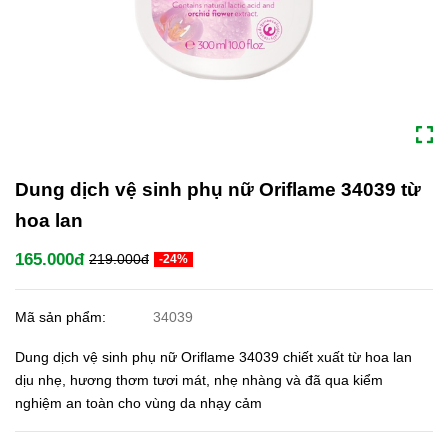
Dung dịch vệ sinh phụ nữ Oriflame 34039 từ
hoa lan
165.000đ
219.000đ
-24%
Mã sản phẩm:
34039
Dung dịch vệ sinh phụ nữ Oriflame 34039 chiết xuất từ hoa lan
dịu nhẹ, hương thơm tươi mát, nhẹ nhàng và đã qua kiểm
nghiệm an toàn cho vùng da nhạy cảm