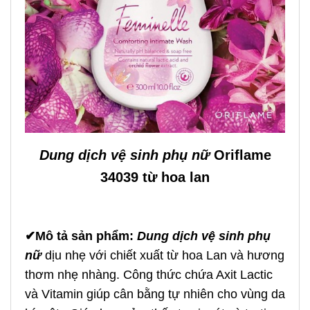
Dung dịch vệ sinh phụ nữ
Oriflame
34039 từ hoa lan
✔Mô tả sản phẩm:
Dung dịch vệ sinh phụ
nữ
dịu nhẹ với chiết xuất từ hoa Lan và hương
thơm nhẹ nhàng. Công thức chứa Axit Lactic
và Vitamin giúp cân bằng tự nhiên cho vùng da