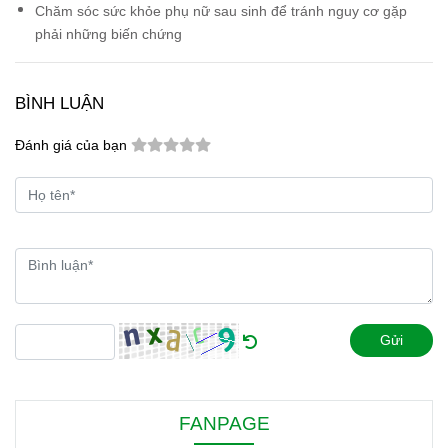
Chăm sóc sức khỏe phụ nữ sau sinh để tránh nguy cơ gặp
phải những biến chứng
BÌNH LUẬN
Đánh giá của bạn
Gửi
FANPAGE