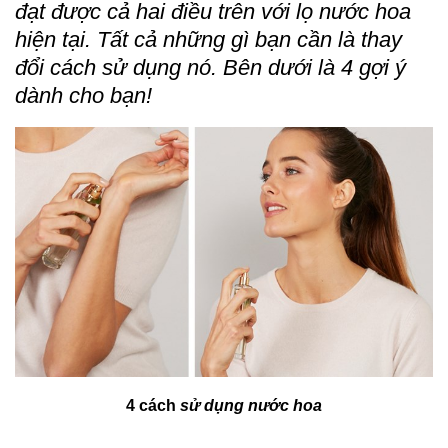
đạt được cả hai điều trên với lọ nước hoa
hiện tại. Tất cả những gì bạn cần là thay
đổi cách sử dụng nó. Bên dưới là 4 gợi ý
dành cho bạn!
4 cách
sử dụng nước hoa