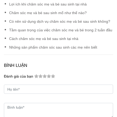
Lợi ích khi chăm sóc mẹ và bé sau sinh tại nhà
Chăm sóc mẹ và bé sau sinh mổ như thế nào?
Có nên sử dụng dịch vụ chăm sóc mẹ và bé sau sinh không?
Tầm quan trọng của việc chăm sóc mẹ và bé trong 2 tuần đầu
Cách chăm sóc mẹ và bé sau sinh tại nhà
Những sản phẩm chăm sóc sau sinh các mẹ nên biết
BÌNH LUẬN
Đánh giá của bạn