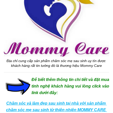
Địa chỉ cung cấp sản phẩm chăm sóc mẹ sau sinh uy tín được 
khách hàng rất tin tưởng đó là thương hiệu Mommy Care
Để biết thêm thông tin chi tiết và đặt mua
tinh nghệ khách hàng vui lòng click vào
link dưới đây:
Chăm sóc và làm đẹp sau sinh tại nhà với sản phẩm 
chăm sóc mẹ sau sinh từ thiên nhiên MOMMY CARE 