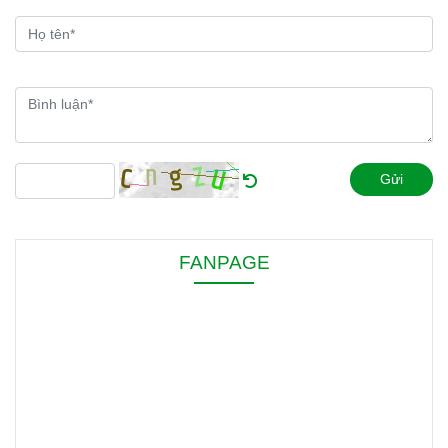
Gửi
FANPAGE