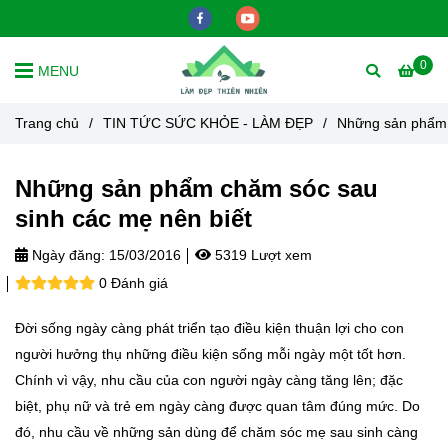
0
MENU
Trang chủ
/
TIN TỨC SỨC KHỎE - LÀM ĐẸP
/
Những sản phẩm 
Những sản phẩm chăm sóc sau
sinh các mẹ nên biết
Ngày đăng:
15/03/2016
5319 Lượt xem
0 Đánh giá
Đời sống ngày càng phát triển tạo điều kiện thuận lợi cho con
người hưởng thụ những điều kiện sống mỗi ngày một tốt hơn.
Chính vì vậy, nhu cầu của con người ngày càng tăng lên; đặc
biệt, phụ nữ và trẻ em ngày càng được quan tâm đúng mức. Do
đó, nhu cầu về những sản dùng để chăm sóc mẹ sau sinh càng