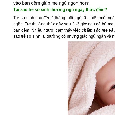
vào ban đêm giúp mẹ ngủ ngon hơn?
Tại sao trẻ sơ sinh thường ngủ ngày thức đêm?
Trẻ sơ sinh cho đến 1 tháng tuổi ngủ rất nhiều mỗi ngà
ngắn. Trẻ thường thức dậy sau 2 -3 giờ ngủ để bú mẹ
ban đêm. Nhiều người cảm thấy việc 
chăm sóc mẹ và 
sao trẻ sơ sinh lại thường có những giâc ngủ ngắn và