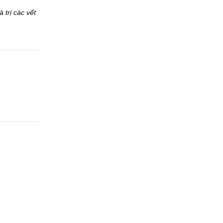
rị các vết 